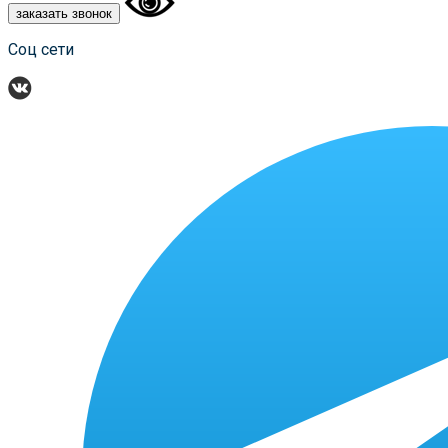
заказать звонок
Соц сети