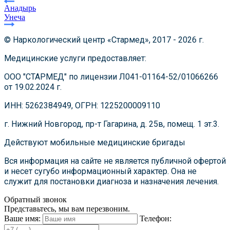
Анадырь
Унеча
© Наркологический центр «Стармед», 2017 - 2026 г.
Медицинские услуги предоставляет:
ООО "СТАРМЕД" по лицензии Л041-01164-52/01066266
от 19.02.2024 г.
ИНН: 5262384949, ОГРН: 1225200009110
г. Нижний Новгород, пр-т Гагарина, д. 25в, помещ. 1 эт.3.
Действуют мобильные медицинские бригады
Вся информация на сайте не является публичной офертой
и несет сугубо информационный характер. Она не
служит для постановки диагноза и назначения лечения.
Обратный звонок
Представьтесь, мы вам перезвоним.
Ваше имя:
Телефон: