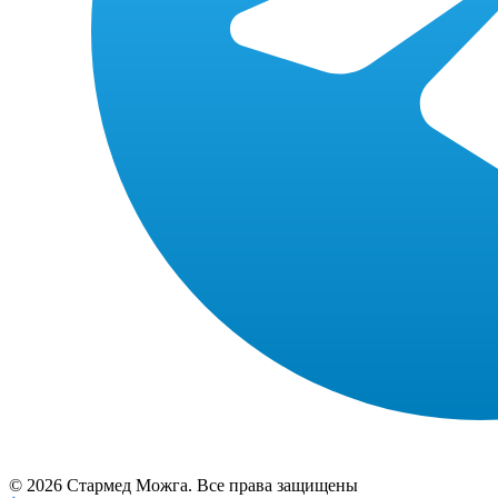
© 2026 Стармед Можга. Все права защищены