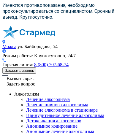
×
×
×
Имеются противопоказания, необходимо
проконсультироваться со специалистом. Срочный
выезд. Круглосуточно.
Можга
ул. Байбородова, 54
Режим работы:
Круглосуточно, 24/7
Горячая линия:
8 (800) 707-68-74
Заказать звонок
Вызвать врача
Задать вопрос
Алкоголизм
Лечение алкоголизма
Лечение пивного алкоголизма
Лечение алкоголизма в стационаре
Принудительное лечение алкоголизма
Детоксикация алкоголиков
Анонимное кодирование
Анонимное лечение алкоголизма