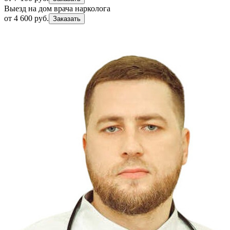
Выезд на дом врача нарколога
от 4 600 руб.
Заказать