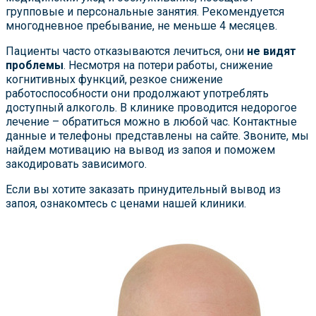
групповые и персональные занятия. Рекомендуется
многодневное пребывание, не меньше 4 месяцев.
Пациенты часто отказываются лечиться, они
не видят
проблемы
. Несмотря на потери работы, снижение
когнитивных функций, резкое снижение
работоспособности они продолжают употреблять
доступный алкоголь. В клинике проводится недорогое
лечение – обратиться можно в любой час. Контактные
данные и телефоны представлены на сайте. Звоните, мы
найдем мотивацию на вывод из запоя и поможем
закодировать зависимого.
Если вы хотите заказать принудительный вывод из
запоя, ознакомтесь с ценами нашей клиники.