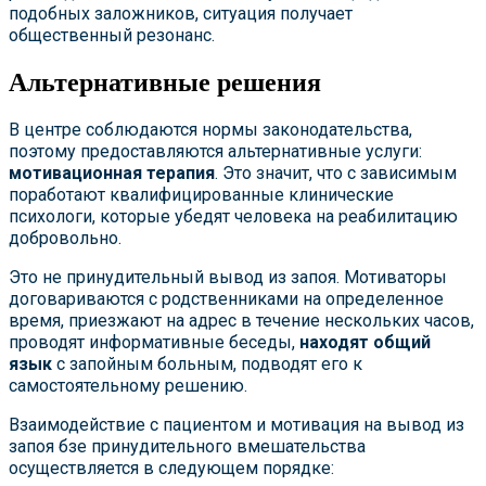
подобных заложников, ситуация получает
общественный резонанс.
Альтернативные решения
В центре соблюдаются нормы законодательства,
поэтому предоставляются альтернативные услуги:
мотивационная терапия
. Это значит, что с зависимым
поработают квалифицированные клинические
психологи, которые убедят человека на реабилитацию
добровольно.
Это не принудительный вывод из запоя. Мотиваторы
договариваются с родственниками на определенное
время, приезжают на адрес в течение нескольких часов,
проводят информативные беседы,
находят общий
язык
с запойным больным, подводят его к
самостоятельному решению.
Взаимодействие с пациентом и мотивация на вывод из
запоя бзе принудительного вмешательства
осуществляется в следующем порядке: