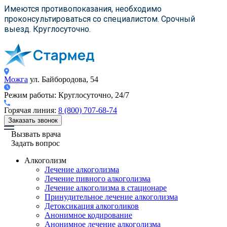
×
×
×
Имеются противопоказания, необходимо
проконсультироваться со специалистом. Срочный
выезд. Круглосуточно.
Можга
ул. Байбородова, 54
Режим работы:
Круглосуточно, 24/7
Горячая линия:
8 (800) 707-68-74
Заказать звонок
Вызвать врача
Задать вопрос
Алкоголизм
Лечение алкоголизма
Лечение пивного алкоголизма
Лечение алкоголизма в стационаре
Принудительное лечение алкоголизма
Детоксикация алкоголиков
Анонимное кодирование
Анонимное лечение алкоголизма