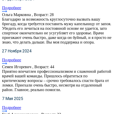
Подробнее
Ольга Марковна , Возраст: 28
Благодарю за возможность круглосуточно вызвать вашу
бригаду, когда требуется поставить мужу капельницу от запоя.
Убедить его лечиться на постоянной основе не удается, зато
спиртное окончательно не усугубляет его здоровье. Врачи
приезжают очень быстро, даже когда он буйный, и я просто не
знаю, что делать дальше. Вы моя поддержка и опора.
27 Ноября 2024
Подробнее
Семен Игоревич , Возраст: 44
Приятно впечатлен профессионализмом и слаженной работой
врачей вашей команды. Пришлось обратиться по
критическому вопросы – срочно требовалось спасти брата от
ломки. Приехали очень быстро, несмотря на отдаленный
район. Главное, реально помогли.
7 Мая 2025
Подробнее