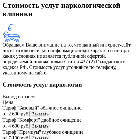
Стоимость услуг наркологической
клиники
Обращаем Ваше внимание на то, что данный интернет-сайт
носит исключительно информационный характер и ни при
каких условиях не является публичной офертой,
определяемой положениями Статьи 437 (2) Гражданского
кодекса РФ. Стоимость услуг уточняйте по телефону,
указанному на сайте.
Стоимость услуг наркологии
Вывод из запоя
Цена
Тариф ''Базовый'' обычное очищение
от 2 600 руб.
Заказать
Тариф ''Комфорт'' двойное очищение
от 4 600 руб.
Заказать
Тариф ''Премиум'' глубокое очищение
от 7 100 руб.
Заказать