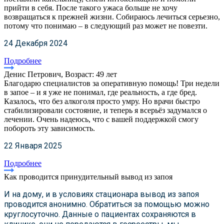
прийти в себя. После такого ужаса больше не хочу
возвращаться к прежней жизни. Собираюсь лечиться серьезно,
потому что понимаю – в следующий раз может не повезти.
24 Декабря 2024
Подробнее
Денис Петрович, Возраст: 49 лет
Благодарю специалистов за оперативную помощь! Три недели
в запое – и я уже не понимал, где реальность, а где бред.
Казалось, что без алкоголя просто умру. Но врачи быстро
стабилизировали состояние, и теперь я всерьёз задумался о
лечении. Очень надеюсь, что с вашей поддержкой смогу
побороть эту зависимость.
22 Января 2025
Подробнее
Как проводится принудительный вывод из запоя
И на дому, и в условиях стационара вывод из запоя
проводится анонимно. Обратиться за помощью можно
круглосуточно. Данные о пациентах сохраняются в