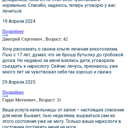
нормально. Спасибо, надеюсь, теперь уговорю у вас
лечиться.
19 Апреля 2024
Подробнее
Дмитрий Сергеевич , Возраст: 42
Хочу рассказать о своем опыте лечения алкоголизма.
Пью с 17 лет, думал, что не брошу бутылку до гробовой
доски. Но недавно за меня взялись дети, уговорили
съездить к наркологу. Сейчас лечусь, признаюсь, уже
много лет не чувствовал себя так хорошо и свежо.
29 Апреля 2025
Подробнее
Гарри Митиевич , Возраст: 31
Ваша услуга капельницы от запоя – настоящее спасение
для меня. Бывает, пью неделями, вырваться сам из
этого состояния уже не могу. Только ваши наркологи в
состоянии поставить меня на ноги.