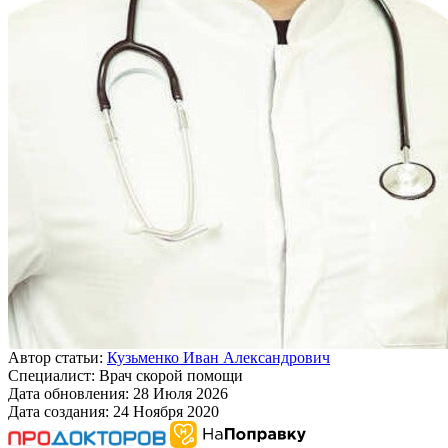
Автор статьи:
Кузьменко Иван Александрович
Специалист:
Врач скорой помощи
Дата обновления:
28 Июля 2026
Дата создания:
24 Ноября 2020