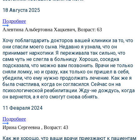
18 Августа 2025
Подробнее
Алевтина Альбертовна Хацкевич, Возраст: 63
Хочу поблагодарить докторов вашей клиники за то, что
они спасли моего сына. Недавно я узнала, что он
принимает наркотики. Я переживала так сильно, что
сама чуть не слегла в больницу. Хорошо, соседка
подсказала, что можно вам позвонить. Врачи не только
сняли ломку, но и сразу, как только он пришел в себя,
убедили, что ему нужно продолжать лечение. Как же я
была счастлива, когда он согласился. Сейчас он на
психологической реабилитации. Жду-не дождусь, когда
он вернется, а я его смогут снова обнять.
11 Февраля 2024
Подробнее
Ирина Сергеевна , Возраст: 43
Как же хорошо, что ваши врачи приезжают к пациентам