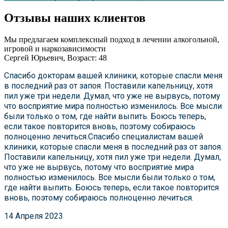
Отзывы наших клиентов
Мы предлагаем комплексный подход в лечении алкогольной,
игровой и наркозависимости
Сергей Юрьевич, Возраст: 48
Спасибо докторам вашей клиники, которые спасли меня
в последний раз от запоя. Поставили капельницу, хотя
пил уже три недели. Думал, что уже не вырвусь, потому
что восприятие мира полностью изменилось. Все мысли
были только о том, где найти выпить. Боюсь теперь,
если такое повторится вновь, поэтому собираюсь
полноценно лечиться.Спасибо специалистам вашей
клиники, которые спасли меня в последний раз от запоя.
Поставили капельницу, хотя пил уже три недели. Думал,
что уже не вырвусь, потому что восприятие мира
полностью изменилось. Все мысли были только о том,
где найти выпить. Боюсь теперь, если такое повторится
вновь, поэтому собираюсь полноценно лечиться.
14 Апреля 2023