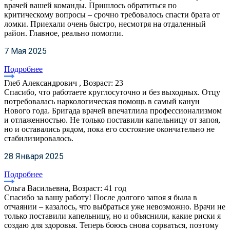
врачей вашей команды. Пришлось обратиться по
критическому вопросы – срочно требовалось спасти брата от
ломки. Приехали очень быстро, несмотря на отдаленный
район. Главное, реально помогли.
7 Мая 2025
Подробнее
Глеб Александрович , Возраст: 23
Спасибо, что работаете круглосуточно и без выходных. Отцу
потребовалась наркологическая помощь в самый канун
Нового года. Бригада врачей впечатлила профессионализмом
и отлаженностью. Не только поставили капельницу от запоя,
но и оставались рядом, пока его состояние окончательно не
стабилизировалось.
28 Января 2025
Подробнее
Ольга Васильевна, Возраст: 41 год
Спасибо за вашу работу! После долгого запоя я была в
отчаянии – казалось, что выбраться уже невозможно. Врачи не
только поставили капельницу, но и объяснили, какие риски я
создаю для здоровья. Теперь боюсь снова сорваться, поэтому