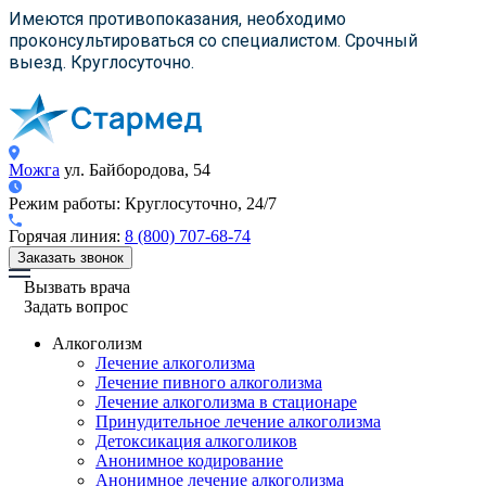
×
×
×
Имеются противопоказания, необходимо
проконсультироваться со специалистом. Срочный
выезд. Круглосуточно.
Можга
ул. Байбородова, 54
Режим работы:
Круглосуточно, 24/7
Горячая линия:
8 (800) 707-68-74
Заказать звонок
Вызвать врача
Задать вопрос
Алкоголизм
Лечение алкоголизма
Лечение пивного алкоголизма
Лечение алкоголизма в стационаре
Принудительное лечение алкоголизма
Детоксикация алкоголиков
Анонимное кодирование
Анонимное лечение алкоголизма