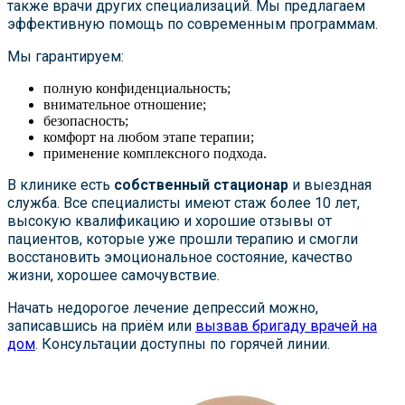
также врачи других специализаций. Мы предлагаем
эффективную помощь по современным программам.
Мы гарантируем:
полную конфиденциальность;
внимательное отношение;
безопасность;
комфорт на любом этапе терапии;
применение комплексного подхода.
В клинике есть
собственный стационар
и выездная
служба. Все специалисты имеют стаж более 10 лет,
высокую квалификацию и хорошие отзывы от
пациентов, которые уже прошли терапию и смогли
восстановить эмоциональное состояние, качество
жизни, хорошее самочувствие.
Начать недорогое лечение депрессий можно,
записавшись на приём или
вызвав бригаду врачей на
дом
. Консультации доступны по горячей линии.