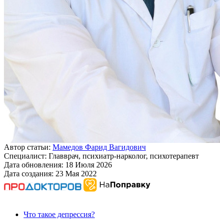
Автор статьи:
Мамедов Фарид Вагидович
Специалист:
Главврач, психиатр-нарколог, психотерапевт
Дата обновления:
18 Июля 2026
Дата создания:
23 Мая 2022
Что такое депрессия?