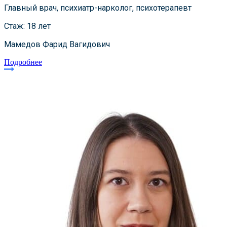
Главный врач, психиатр-нарколог, психотерапевт
Стаж: 18 лет
Мамедов Фарид Вагидович
Подробнее