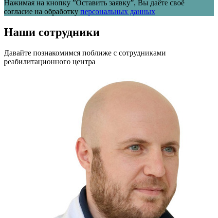
Нажимая на кнопку ”Оставить заявку”, Вы даёте своё
согласие на обработку
персональных данных
Наши сотрудники
Давайте познакомимся поближе с сотрудниками
реабилитационного центра