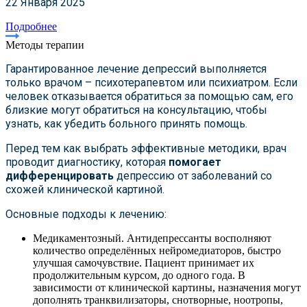
22 Января 2025
Подробнее
Методы терапии
Гарантированное лечение депрессий выполняется
только врачом – психотерапевтом или психиатром. Если
человек отказывается обратиться за помощью сам, его
близкие могут обратиться на консультацию, чтобы
узнать, как убедить больного принять помощь.
Перед тем как выбрать эффективные методики, врач
проводит диагностику, которая
помогает
дифференцировать
депрессию от заболеваний со
схожей клинической картиной.
Основные подходы к лечению:
Медикаментозный. Антидепрессанты восполняют
количество определённых нейромедиаторов, быстро
улучшая самочувствие. Пациент принимает их
продолжительным курсом, до одного года. В
зависимости от клинической картины, назначения могут
дополнять транквилизаторы, снотворные, ноотропы,