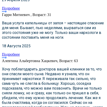
Подробнее
Гарри Митиевич , Возраст: 31
Ваша услуга капельницы от запоя – настоящее спасение
для меня. Бывает, пью неделями, вырваться сам из
этого состояния уже не могу. Только ваши наркологи в
состоянии поставить меня на ноги.
18 Августа 2025
Подробнее
Алевтина Альбертовна Хацкевич, Возраст: 63
Хочу поблагодарить докторов вашей клиники за то, что
они спасли моего сына. Недавно я узнала, что он
принимает наркотики. Я переживала так сильно, что
сама чуть не слегла в больницу. Хорошо, соседка
подсказала, что можно вам позвонить. Врачи не только
сняли ломку, но и сразу, как только он пришел в себя,
убедили, что ему нужно продолжать лечение. Как же я
была счастлива, когда он согласился. Сейчас он на