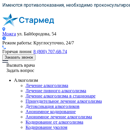
Имеются противопоказания, необходимо проконсультиров
Можга
ул. Байбородова, 54
Режим работы:
Круглосуточно, 24/7
Горячая линия:
8 (800) 707-68-74
Заказать звонок
Вызвать врача
Задать вопрос
Алкоголизм
Лечение алкоголизма
Лечение пивного алкоголизма
Лечение алкоголизма в стационаре
Принудительное лечение алкоголизма
Детоксикация алкоголиков
Анонимное кодирование
Анонимное лечение алкоголизма
Кодирование от алкоголизма
Кодирование уколом