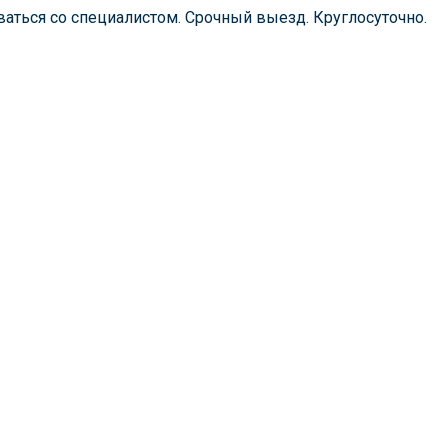
аться со специалистом. Срочный выезд. Круглосуточно.