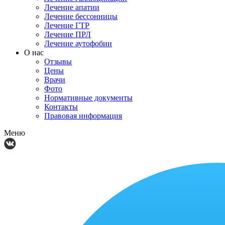
Лечение апатии
Лечение бессонницы
Лечение ГТР
Лечение ПРЛ
Лечение аутофобии
О нас
Отзывы
Цены
Врачи
Фото
Нормативные документы
Контакты
Правовая информация
Меню