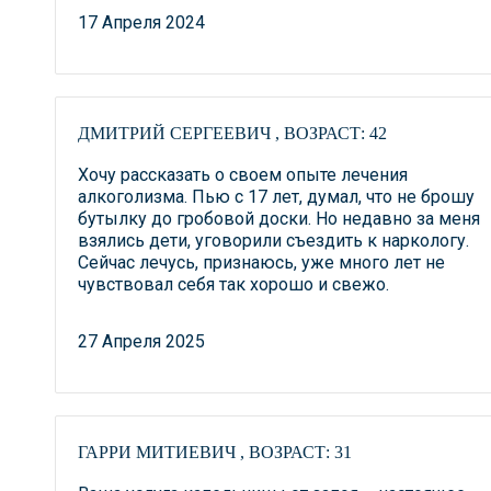
17 Апреля 2024
ДМИТРИЙ СЕРГЕЕВИЧ , ВОЗРАСТ: 42
Хочу рассказать о своем опыте лечения
алкоголизма. Пью с 17 лет, думал, что не брошу
бутылку до гробовой доски. Но недавно за меня
взялись дети, уговорили съездить к наркологу.
Сейчас лечусь, признаюсь, уже много лет не
чувствовал себя так хорошо и свежо.
27 Апреля 2025
ГАРРИ МИТИЕВИЧ , ВОЗРАСТ: 31