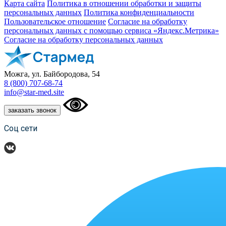
Карта сайта
Политика в отношении обработки и защиты
персональных данных
Политика конфиденциальности
Пользовательское отношение
Согласие на обработку
персональных данных с помощью сервиса «Яндекс.Метрика»
Согласие на обработку персональных данных
Можга, ул. Байбородова, 54
8 (800) 707-68-74
info@star-med.site
заказать звонок
Соц сети