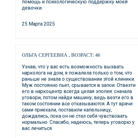
помощь и психологическую поддержку моей
девочки.
25 Марта 2025
ОЛЬГА СЕРГЕЕВНА , ВОЗРАСТ: 46
Узнав, что у вас есть возможность вызвать
нарколога на дом, я пожалела только о том, что
раньше не знала о существовании этой клиники.
Муж постоянно пьет, срывается в запои. Отвезти
его в наркоцентр всегда целая эпопея: сначала
уговори, потом найди машину, ведь везти его в
таком состоянии все отказываются. А тут врачи
сами приехали, поставили капельницу,
дождались, пока он не стал себя чувствовать
нормально. Спасибо, надеюсь, теперь уговорю у
вас лечиться.