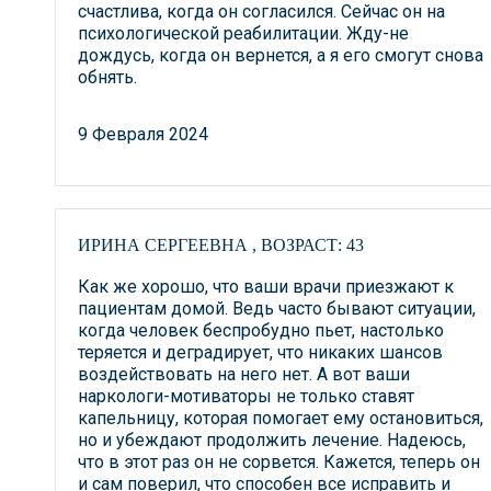
счастлива, когда он согласился. Сейчас он на
психологической реабилитации. Жду-не
дождусь, когда он вернется, а я его смогут снова
обнять.
9 Февраля 2024
ИРИНА СЕРГЕЕВНА , ВОЗРАСТ: 43
Как же хорошо, что ваши врачи приезжают к
пациентам домой. Ведь часто бывают ситуации,
когда человек беспробудно пьет, настолько
теряется и деградирует, что никаких шансов
воздействовать на него нет. А вот ваши
наркологи-мотиваторы не только ставят
капельницу, которая помогает ему остановиться,
но и убеждают продолжить лечение. Надеюсь,
что в этот раз он не сорвется. Кажется, теперь он
и сам поверил, что способен все исправить и