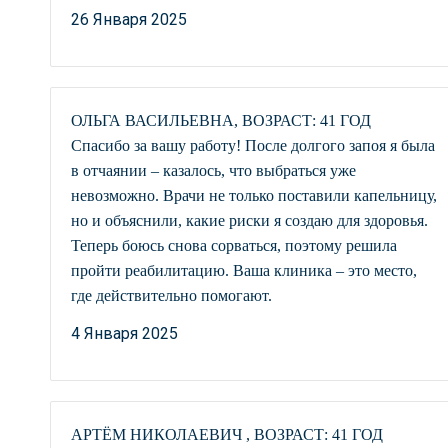
26 Января 2025
ОЛЬГА ВАСИЛЬЕВНА, ВОЗРАСТ: 41 ГОД
Спасибо за вашу работу! После долгого запоя я была
в отчаянии – казалось, что выбраться уже
невозможно. Врачи не только поставили капельницу,
но и объяснили, какие риски я создаю для здоровья.
Теперь боюсь снова сорваться, поэтому решила
пройти реабилитацию. Ваша клиника – это место,
где действительно помогают.
4 Января 2025
АРТЁМ НИКОЛАЕВИЧ , ВОЗРАСТ: 41 ГОД