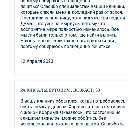
поэтому собираюсь полноценно
лечиться.Спасибо специалистам вашей клиники,
которые спасли меня в последний раз от запоя.
Поставили капельницу, хотя пил уже три недели.
Думал, что уже не вырвусь, потому что
восприятие мира полностью изменилось. Все
мысли были только о том, где найти выпить.
Боюсь теперь, если такое повторится вновь,
поэтому собираюсь полноценно лечиться.
12 Апреля 2023
РАФИК АЛЬБЕРТОВИЧ , ВОЗРАСТ: 53
В вашу клинику обратился, когда потребовалось
снять ломку у дочери. Хорошо, что спохватились
с женой вовремя. Оказалось, что состояние не
слишком тяжелое, можно обойтись без
использования тяжелых препаратов. Спасибо за