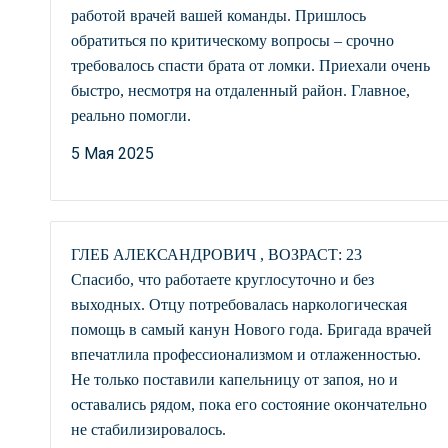
работой врачей вашей команды. Пришлось
обратиться по критическому вопросы – срочно
требовалось спасти брата от ломки. Приехали очень
быстро, несмотря на отдаленный район. Главное,
реально помогли.
5 Мая 2025
ГЛЕБ АЛЕКСАНДРОВИЧ , ВОЗРАСТ: 23
Спасибо, что работаете круглосуточно и без
выходных. Отцу потребовалась наркологическая
помощь в самый канун Нового года. Бригада врачей
впечатлила профессионализмом и отлаженностью.
Не только поставили капельницу от запоя, но и
оставались рядом, пока его состояние окончательно
не стабилизировалось.