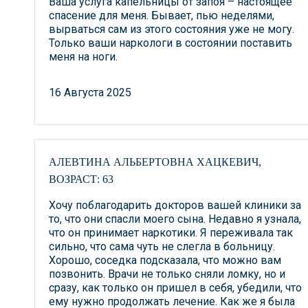
Ваша услуга капельницы от запоя – настоящее
спасение для меня. Бывает, пью неделями,
вырваться сам из этого состояния уже не могу.
Только ваши наркологи в состоянии поставить
меня на ноги.
16 Августа 2025
АЛЕВТИНА АЛЬБЕРТОВНА ХАЦКЕВИЧ,
ВОЗРАСТ: 63
Хочу поблагодарить докторов вашей клиники за
то, что они спасли моего сына. Недавно я узнала,
что он принимает наркотики. Я переживала так
сильно, что сама чуть не слегла в больницу.
Хорошо, соседка подсказала, что можно вам
позвонить. Врачи не только сняли ломку, но и
сразу, как только он пришел в себя, убедили, что
ему нужно продолжать лечение. Как же я была