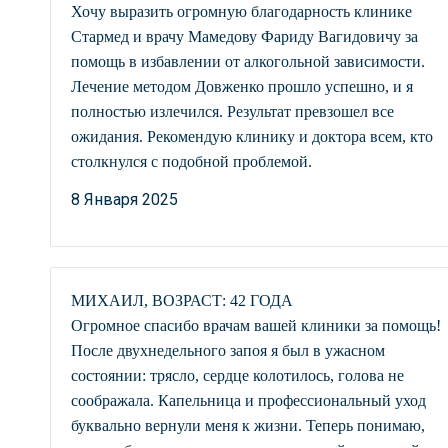
Хочу выразить огромную благодарность клинике
Стармед и врачу Мамедову Фариду Вагидовичу за
помощь в избавлении от алкогольной зависимости.
Лечение методом Довженко прошло успешно, и я
полностью излечился. Результат превзошел все
ожидания. Рекомендую клинику и доктора всем, кто
столкнулся с подобной проблемой.
8 Января 2025
МИХАИЛ, ВОЗРАСТ: 42 ГОДА
Огромное спасибо врачам вашей клиники за помощь!
После двухнедельного запоя я был в ужасном
состоянии: трясло, сердце колотилось, голова не
соображала. Капельница и профессиональный уход
буквально вернули меня к жизни. Теперь понимаю,