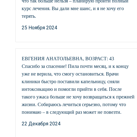
что так больше нельзя – планирую пройти полный
курс лечения. Вы дали мне шанс, и я не хочу его
терять.
25 Ноября 2024
ЕВГЕНИЯ АНАТОЛЬЕВНА, ВОЗРАСТ: 43
Спасибо за спасение! Пила почти месяц, и к концу
уже не верила, что смогу остановиться. Врачи
клиники быстро поставили капельницу, сняли
интоксикацию и помогли прийти в себя. После
такого ужаса больше не хочу возвращаться к прежней
жизни. Собираюсь лечиться серьезно, потому что
понимаю – в следующий раз может не повезти.
22 Декабря 2024