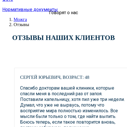
Нормативные документы
Говорят о нас
Можга
Отзывы
ОТЗЫВЫ НАШИХ КЛИЕНТОВ
СЕРГЕЙ ЮРЬЕВИЧ, ВОЗРАСТ: 48
Спасибо докторам вашей клиники, которые
спасли меня в последний раз от запоя.
Поставили капельницу, хотя пил уже три недели.
Думал, что уже не вырвусь, потому что
восприятие мира полностью изменилось. Все
мысли были только о том, где найти выпить.
Боюсь теперь, если такое повторится вновь,