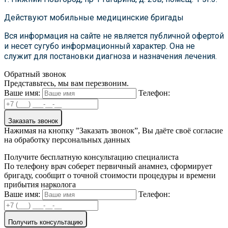
Действуют мобильные медицинские бригады
Вся информация на сайте не является публичной офертой
и несет сугубо информационный характер. Она не
служит для постановки диагноза и назначения лечения.
Обратный звонок
Представьтесь, мы вам перезвоним.
Ваше имя:
Телефон:
Заказать звонок
Нажимая на кнопку ”Заказать звонок”, Вы даёте своё согласие
на обработку персональных данных
Получите бесплатную консультацию специалиста
По телефону врач соберет первичный анамнез, сформирует
бригаду, сообщит о точной стоимости процедуры и времени
прибытия нарколога
Ваше имя:
Телефон:
Получить консультацию