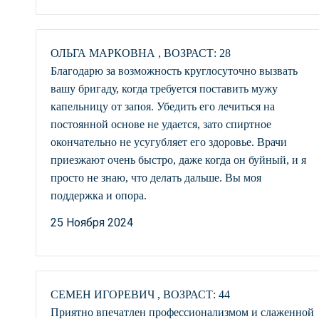
ОЛЬГА МАРКОВНА , ВОЗРАСТ: 28
Благодарю за возможность круглосуточно вызвать
вашу бригаду, когда требуется поставить мужу
капельницу от запоя. Убедить его лечиться на
постоянной основе не удается, зато спиртное
окончательно не усугубляет его здоровье. Врачи
приезжают очень быстро, даже когда он буйный, и я
просто не знаю, что делать дальше. Вы моя
поддержка и опора.
25 Ноября 2024
СЕМЕН ИГОРЕВИЧ , ВОЗРАСТ: 44
Приятно впечатлен профессионализмом и слаженной