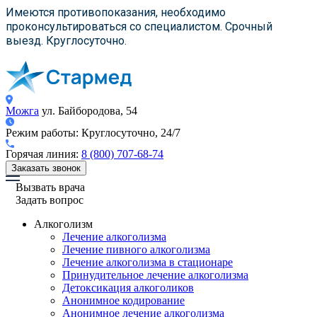
×
×
×
Имеются противопоказания, необходимо
проконсультироваться со специалистом. Срочный
выезд. Круглосуточно.
Можга
ул. Байбородова, 54
Режим работы:
Круглосуточно, 24/7
Горячая линия:
8 (800) 707-68-74
Заказать звонок
Вызвать врача
Задать вопрос
Алкоголизм
Лечение алкоголизма
Лечение пивного алкоголизма
Лечение алкоголизма в стационаре
Принудительное лечение алкоголизма
Детоксикация алкоголиков
Анонимное кодирование
Анонимное лечение алкоголизма