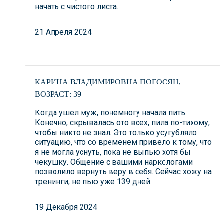
начать с чистого листа.
21 Апреля 2024
КАРИНА ВЛАДИМИРОВНА ПОГОСЯН,
ВОЗРАСТ: 39
Когда ушел муж, понемногу начала пить.
Конечно, скрывалась ото всех, пила по-тихому,
чтобы никто не знал. Это только усугубляло
ситуацию, что со временем привело к тому, что
я не могла уснуть, пока не выпью хотя бы
чекушку. Общение с вашими наркологами
позволило вернуть веру в себя. Сейчас хожу на
тренинги, не пью уже 139 дней.
19 Декабря 2024