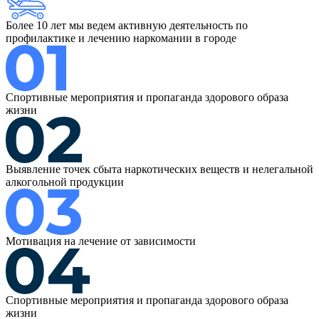
Более 10 лет мы ведем активную деятельность по
профилактике и лечению наркомании в городе
Спортивные мероприятия и пропаганда здорового образа
жизни
Выявление точек сбыта наркотических веществ и нелегальной
алкогольной продукции
Мотивация на лечение от зависимости
Спортивные мероприятия и пропаганда здорового образа
жизни