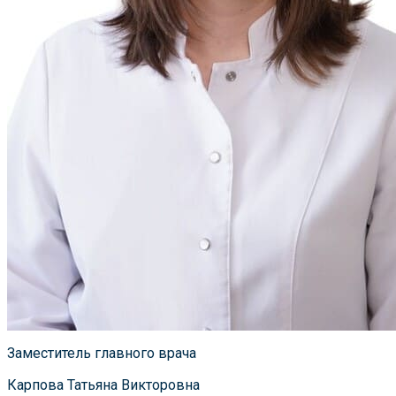
Заместитель главного врача
Карпова Татьяна Викторовна