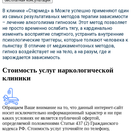
бесплатная консультация
В клинике «Стармед» в Можге успешно применяют один
из самых результативных методов терапии зависимости
– лечение алкоголизма гипнозом. Этот метод позволяет
не просто временно ослабить тягу, а кардинально
изменить восприятие спиртного, устранить внутренние
психологические триггеры, которые толкают человека к
пьянству. В отличие от медикаментозных методов,
гипноз воздействует не на тело, а на разум, где и
зарождается зависимость.
Стоимость услуг наркологической
клиники
Обращаем Ваше внимание на то, что данный интернет-сайт
носит исключительно информационный характер и ни при
каких условиях не является публичной офертой,
определяемой положениями Статьи 437 (2) Гражданского
кодекса РФ. Стоимость услуг уточняйте по телефону,