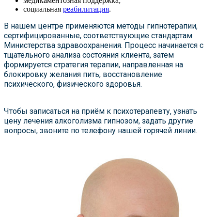
медикаментозная поддержка;
социальная
реабилитация
.
В нашем центре применяются методы гипнотерапии,
сертифицированные, соответствующие стандартам
Министерства здравоохранения. Процесс начинается с
тщательного анализа состояния клиента, затем
формируется стратегия терапии, направленная на
блокировку желания пить, восстановление
психического, физического здоровья.
Чтобы записаться на приём к психотерапевту, узнать
цену лечения алкоголизма гипнозом, задать другие
вопросы, звоните по телефону нашей горячей линии.