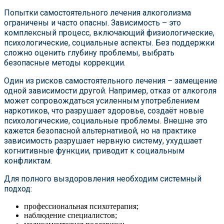
Попытки самостоятельного лечения алкоголизма
ограничены и часто опасны. Зависимость – это
комплексный процесс, включающий физиологические,
психологические, социальные аспекты. Без поддержки
сложно оценить глубину проблемы, выбрать
безопасные методы коррекции.
Один из рисков самостоятельного лечения – замещение
одной зависимости другой. Например, отказ от алкоголя
может сопровождаться усиленным употреблением
наркотиков, что разрушает здоровье, создаёт новые
психологические, социальные проблемы. Внешне это
кажется безопасной альтернативой, но на практике
зависимость разрушает нервную систему, ухудшает
когнитивные функции, приводит к социальным
конфликтам.
Для полного выздоровления необходим системный
подход:
профессиональная психотерапия;
наблюдение специалистов;