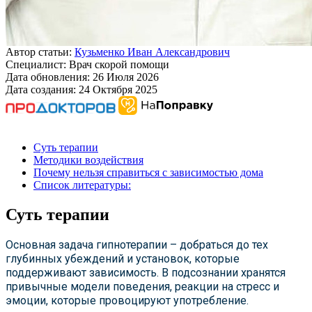
Автор статьи:
Кузьменко Иван Александрович
Специалист:
Врач скорой помощи
Дата обновления:
26 Июля 2026
Дата создания:
24 Октября 2025
Суть терапии
Методики воздействия
Почему нельзя справиться с зависимостью дома
Список литературы:
Суть терапии
Основная задача гипнотерапии – добраться до тех
глубинных убеждений и установок, которые
поддерживают зависимость. В подсознании хранятся
привычные модели поведения, реакции на стресс и
эмоции, которые провоцируют употребление.