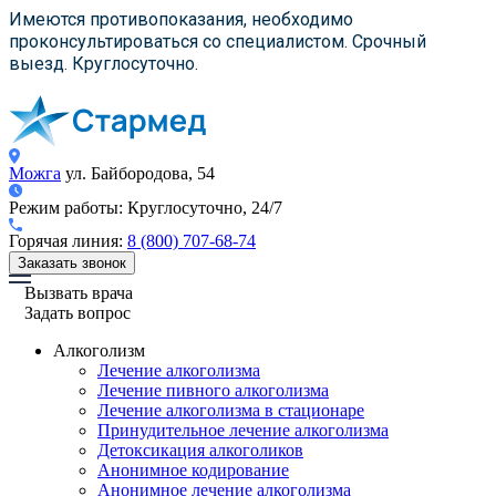
×
×
×
Имеются противопоказания, необходимо
проконсультироваться со специалистом. Срочный
выезд. Круглосуточно.
Можга
ул. Байбородова, 54
Режим работы:
Круглосуточно, 24/7
Горячая линия:
8 (800) 707-68-74
Заказать звонок
Вызвать врача
Задать вопрос
Алкоголизм
Лечение алкоголизма
Лечение пивного алкоголизма
Лечение алкоголизма в стационаре
Принудительное лечение алкоголизма
Детоксикация алкоголиков
Анонимное кодирование
Анонимное лечение алкоголизма