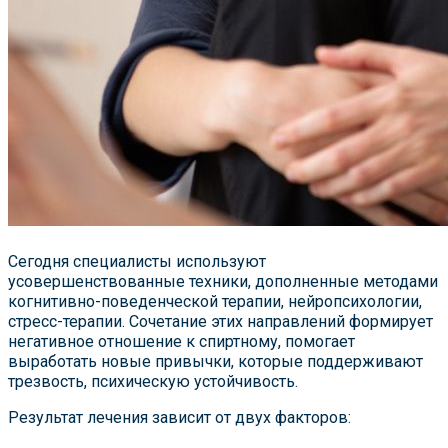
Сегодня специалисты используют
усовершенствованные техники, дополненные методами
когнитивно-поведенческой терапии, нейропсихологии,
стресс-терапии. Сочетание этих направлений формирует
негативное отношение к спиртному, помогает
выработать новые привычки, которые поддерживают
трезвость, психическую устойчивость.
Результат лечения зависит от двух факторов: