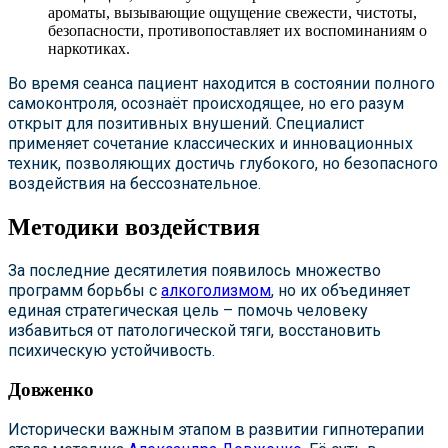
ароматы, вызывающие ощущение свежести, чистоты,
безопасности, противопоставляет их воспоминаниям о
наркотиках.
Во время сеанса пациент находится в состоянии полного
самоконтроля, осознаёт происходящее, но его разум
открыт для позитивных внушений. Специалист
применяет сочетание классических и инновационных
техник, позволяющих достичь глубокого, но безопасного
воздействия на бессознательное.
Методики воздействия
За последние десятилетия появилось множество
программ борьбы с
алкоголизмом
, но их объединяет
единая стратегическая цель – помочь человеку
избавиться от патологической тяги, восстановить
психическую устойчивость.
Довженко
Исторически важным этапом в развитии гипнотерапии