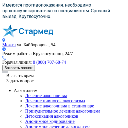
×
×
×
Имеются противопоказания, необходимо
проконсультироваться со специалистом. Срочный
выезд. Круглосуточно.
Можга
ул. Байбородова, 54
Режим работы:
Круглосуточно, 24/7
Горячая линия:
8 (800) 707-68-74
Заказать звонок
Вызвать врача
Задать вопрос
Алкоголизм
Лечение алкоголизма
Лечение пивного алкоголизма
Лечение алкоголизма в стационаре
Принудительное лечение алкоголизма
Детоксикация алкоголиков
Анонимное кодирование
Анонимное лечение алкоголизма