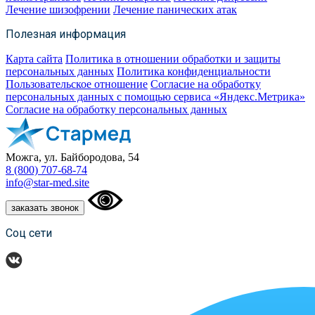
Лечение шизофрении
Лечение панических атак
Полезная информация
Карта сайта
Политика в отношении обработки и защиты
персональных данных
Политика конфиденциальности
Пользовательское отношение
Согласие на обработку
персональных данных с помощью сервиса «Яндекс.Метрика»
Согласие на обработку персональных данных
Можга, ул. Байбородова, 54
8 (800) 707-68-74
info@star-med.site
заказать звонок
Соц сети