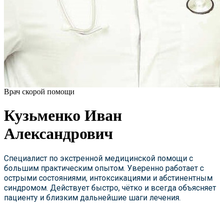
Врач скорой помощи
Кузьменко Иван
Александрович
Специалист по экстренной медицинской помощи с
большим практическим опытом. Уверенно работает с
острыми состояниями, интоксикациями и абстинентным
синдромом. Действует быстро, чётко и всегда объясняет
пациенту и близким дальнейшие шаги лечения.