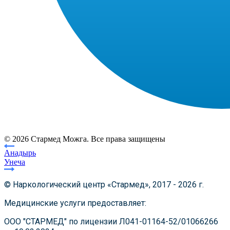
© 2026 Стармед Можга. Все права защищены
Анадырь
Унеча
© Наркологический центр «Стармед», 2017 - 2026 г.
Медицинские услуги предоставляет:
ООО "СТАРМЕД" по лицензии Л041-01164-52/01066266