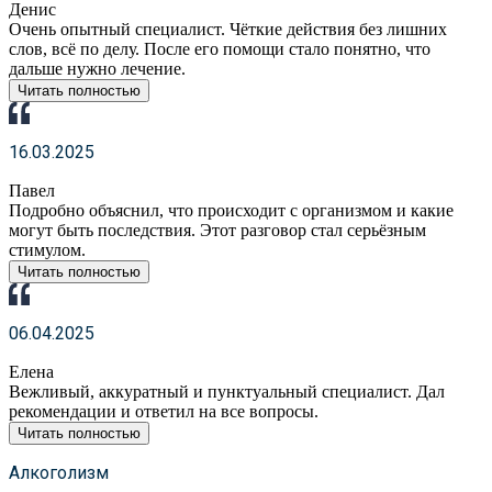
Денис
Очень опытный специалист. Чёткие действия без лишних
слов, всё по делу. После его помощи стало понятно, что
дальше нужно лечение.
Читать полностью
16.03.2025
Павел
Подробно объяснил, что происходит с организмом и какие
могут быть последствия. Этот разговор стал серьёзным
стимулом.
Читать полностью
06.04.2025
Елена
Вежливый, аккуратный и пунктуальный специалист. Дал
рекомендации и ответил на все вопросы.
Читать полностью
Алкоголизм