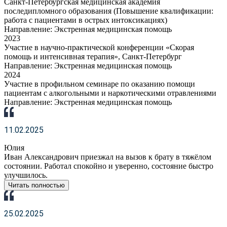
Санкт-Петербургская медицинская академия
последипломного образования (Повышение квалификации:
работа с пациентами в острых интоксикациях)
Направление: Экстренная медицинская помощь
2023
Участие в научно-практической конференции «Скорая
помощь и интенсивная терапия», Санкт-Петербург
Направление: Экстренная медицинская помощь
2024
Участие в профильном семинаре по оказанию помощи
пациентам с алкогольными и наркотическими отравлениями
Направление: Экстренная медицинская помощь
11.02.2025
Юлия
Иван Александрович приезжал на вызов к брату в тяжёлом
состоянии. Работал спокойно и уверенно, состояние быстро
улучшилось.
Читать полностью
25.02.2025