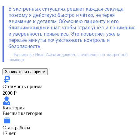
В экстренных ситуациях решает каждая секунда,
поэтому я действую быстро и чётко, не теряя
внимания к деталям. Объясняю пациенту и его
близким каждый шаг, чтобы страх ушёл, а понимание
и уверенность появились. Это позволяет уже в
первые минуты почувствовать контроль и
безопасность.
— Кузьменко Иван Александрович, специалист по экстренной
помощи
Записаться на прием
Стоимость приема
2000 ₽
Категория
Высшая категория
Стаж работы
17 лет