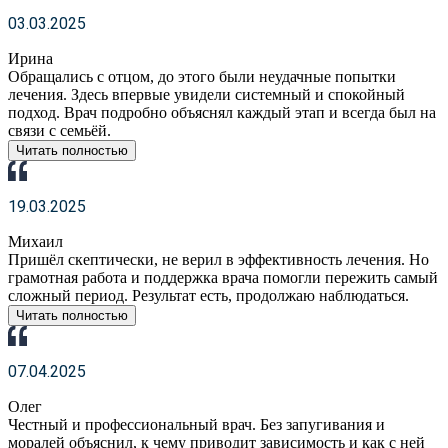
03.03.2025
Ирина
Обращались с отцом, до этого были неудачные попытки
лечения. Здесь впервые увидели системный и спокойный
подход. Врач подробно объяснял каждый этап и всегда был на
связи с семьёй.
Читать полностью
19.03.2025
Михаил
Пришёл скептически, не верил в эффективность лечения. Но
грамотная работа и поддержка врача помогли пережить самый
сложный период. Результат есть, продолжаю наблюдаться.
Читать полностью
07.04.2025
Олег
Честный и профессиональный врач. Без запугивания и
моралей объяснил, к чему приводит зависимость и как с ней