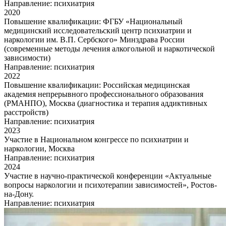
Направление: психиатрия
2020
Повышение квалификации: ФГБУ «Национальный
медицинский исследовательский центр психиатрии и
наркологии им. В.П. Сербского» Минздрава России
(современные методы лечения алкогольной и наркотической
зависимости)
Направление: психиатрия
2022
Повышение квалификации: Российская медицинская
академия непрерывного профессионального образования
(РМАНПО), Москва (диагностика и терапия аддиктивных
расстройств)
Направление: психиатрия
2023
Участие в Национальном конгрессе по психиатрии и
наркологии, Москва
Направление: психиатрия
2024
Участие в научно-практической конференции «Актуальные
вопросы наркологии и психотерапии зависимостей», Ростов-
на-Дону.
Направление: психиатрия