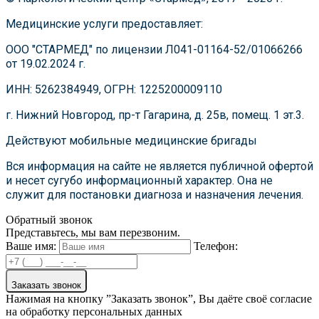
Медицинские услуги предоставляет:
ООО "СТАРМЕД" по лицензии Л041-01164-52/01066266
от 19.02.2024 г.
ИНН: 5262384949, ОГРН: 1225200009110
г. Нижний Новгород, пр-т Гагарина, д. 25в, помещ. 1 эт.3.
Действуют мобильные медицинские бригады
Вся информация на сайте не является публичной офертой
и несет сугубо информационный характер. Она не
служит для постановки диагноза и назначения лечения.
Обратный звонок
Представьтесь, мы вам перезвоним.
Ваше имя:
Телефон:
Заказать звонок
Нажимая на кнопку ”Заказать звонок”, Вы даёте своё согласие
на обработку персональных данных