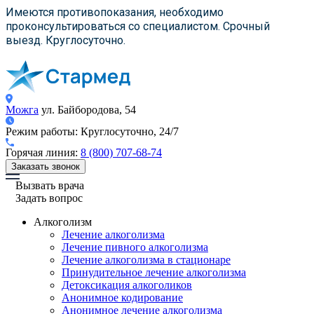
×
×
×
Имеются противопоказания, необходимо
проконсультироваться со специалистом. Срочный
выезд. Круглосуточно.
Можга
ул. Байбородова, 54
Режим работы:
Круглосуточно, 24/7
Горячая линия:
8 (800) 707-68-74
Заказать звонок
Вызвать врача
Задать вопрос
Алкоголизм
Лечение алкоголизма
Лечение пивного алкоголизма
Лечение алкоголизма в стационаре
Принудительное лечение алкоголизма
Детоксикация алкоголиков
Анонимное кодирование
Анонимное лечение алкоголизма