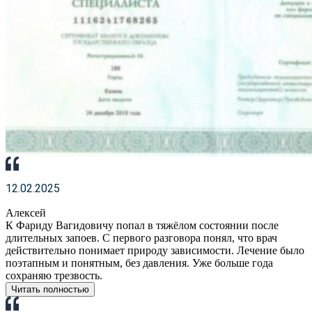
12.02.2025
Алексей
К Фариду Вагидовичу попал в тяжёлом состоянии после
длительных запоев. С первого разговора понял, что врач
действительно понимает природу зависимости. Лечение было
поэтапным и понятным, без давления. Уже больше года
сохраняю трезвость.
Читать полностью