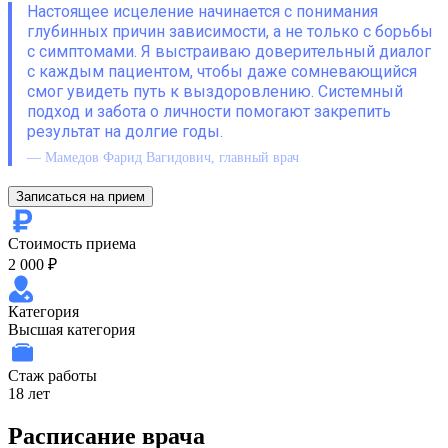
Настоящее исцеление начинается с понимания
глубинных причин зависимости, а не только с борьбы
с симптомами. Я выстраиваю доверительный диалог
с каждым пациентом, чтобы даже сомневающийся
смог увидеть путь к выздоровлению. Системный
подход и забота о личности помогают закрепить
результат на долгие годы.
— Мамедов Фарид Вагидович, главный врач
Записаться на прием
Стоимость приема
2 000 ₽
Категория
Высшая категория
Стаж работы
18 лет
Расписание врача