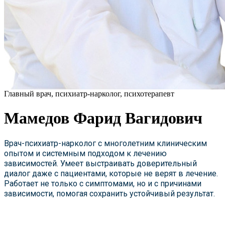
Главный врач, психиатр-нарколог, психотерапевт
Мамедов Фарид Вагидович
Врач-психиатр-нарколог с многолетним клиническим
опытом и системным подходом к лечению
зависимостей. Умеет выстраивать доверительный
диалог даже с пациентами, которые не верят в лечение.
Работает не только с симптомами, но и с причинами
зависимости, помогая сохранить устойчивый результат.